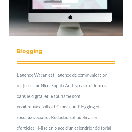
Blogging
L’agence Wacan est l’agence de communication
majeure sur Nice, Sophia Anti Nos expériences
dans le digital et le tourisme sont
nombreuses.polis et Cannes. ► Blogging et
réseaux sociaux : Rédaction et publication
d'articles - Mise en place d'un calendrier éditorial