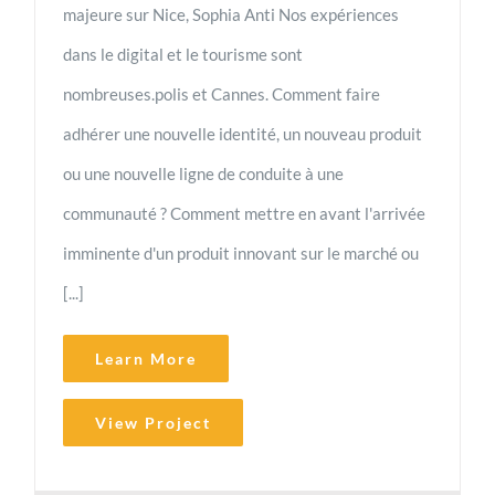
majeure sur Nice, Sophia Anti Nos expériences
dans le digital et le tourisme sont
nombreuses.polis et Cannes. Comment faire
adhérer une nouvelle identité, un nouveau produit
ou une nouvelle ligne de conduite à une
communauté ? Comment mettre en avant l'arrivée
imminente d'un produit innovant sur le marché ou
[...]
Learn More
View Project