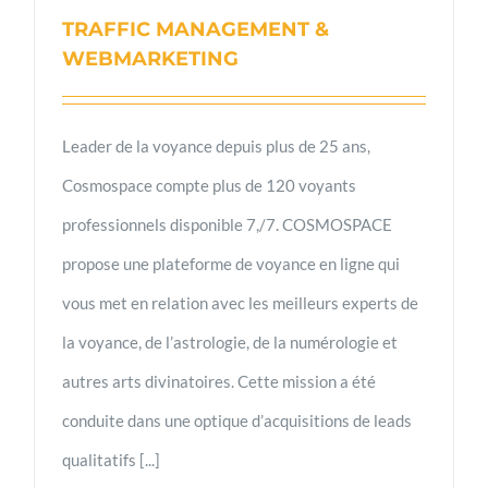
TRAFFIC MANAGEMENT &
WEBMARKETING
Leader de la voyance depuis plus de 25 ans,
Cosmospace compte plus de 120 voyants
professionnels disponible 7,/7. COSMOSPACE
propose une plateforme de voyance en ligne qui
vous met en relation avec les meilleurs experts de
la voyance, de l’astrologie, de la numérologie et
autres arts divinatoires. Cette mission a été
conduite dans une optique d’acquisitions de leads
qualitatifs [...]