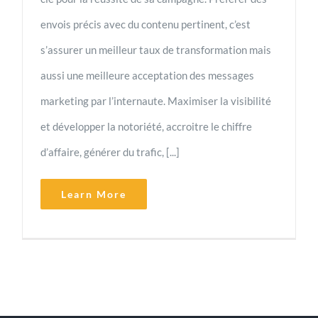
envois précis avec du contenu pertinent, c’est
s’assurer un meilleur taux de transformation mais
aussi une meilleure acceptation des messages
marketing par l’internaute. Maximiser la visibilité
et développer la notoriété, accroitre le chiffre
d’affaire, générer du trafic, [...]
Learn More