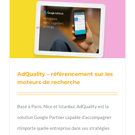
AdQuality – référencement sur les
moteurs de recherche
Basé à Paris, Nice et Istanbul, AdQuality est la
solution Google Partner capable d’accompagner
n’importe quelle entreprise dans ses stratégies