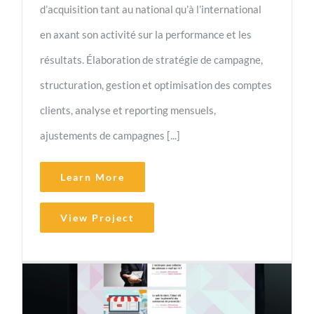
d’acquisition tant au national qu’à l’international
en axant son activité sur la performance et les
résultats. Élaboration de stratégie de campagne,
structuration, gestion et optimisation des comptes
clients, analyse et reporting mensuels,
ajustements de campagnes [...]
Learn More
View Project