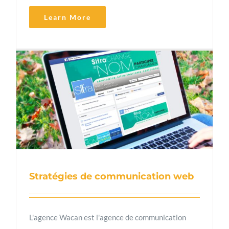
Learn More
Stratégies de communication web
L'agence Wacan est l'agence de communication