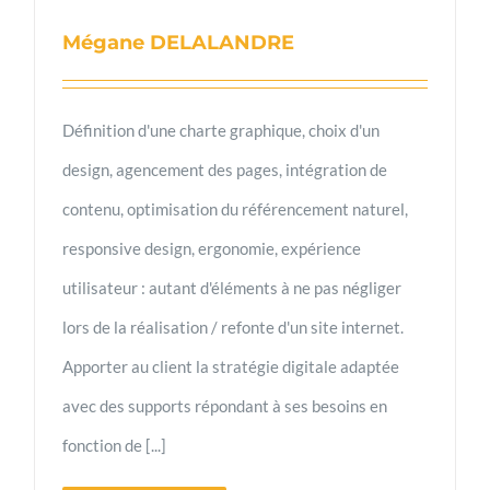
Mégane DELALANDRE
Définition d'une charte graphique, choix d'un
design, agencement des pages, intégration de
contenu, optimisation du référencement naturel,
responsive design, ergonomie, expérience
utilisateur : autant d'éléments à ne pas négliger
lors de la réalisation / refonte d'un site internet.
Apporter au client la stratégie digitale adaptée
avec des supports répondant à ses besoins en
fonction de [...]