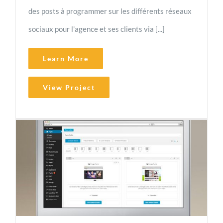
des posts à programmer sur les différents réseaux
sociaux pour l'agence et ses clients via [...]
Learn More
View Project